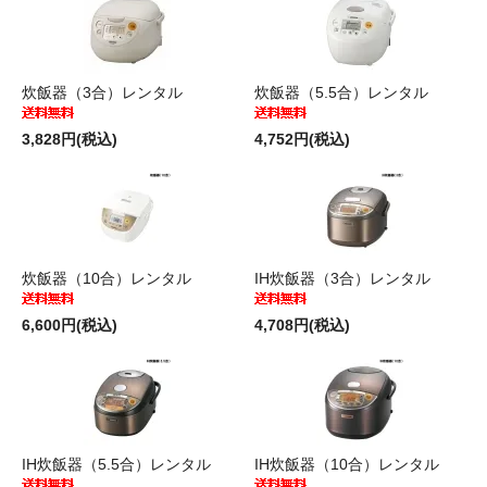
炊飯器（3合）レンタル
炊飯器（5.5合）レンタル
3,828円(税込)
4,752円(税込)
炊飯器（10合）レンタル
IH炊飯器（3合）レンタル
6,600円(税込)
4,708円(税込)
IH炊飯器（5.5合）レンタル
IH炊飯器（10合）レンタル