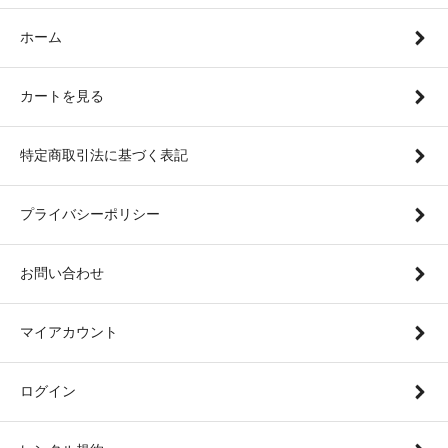
ホーム
カートを見る
特定商取引法に基づく表記
プライバシーポリシー
お問い合わせ
マイアカウント
ログイン