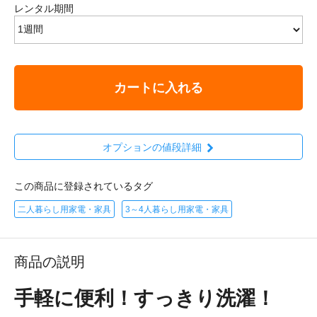
レンタル期間
カートに入れる
オプションの値段詳細
この商品に登録されているタグ
二人暮らし用家電・家具
3～4人暮らし用家電・家具
商品の説明
手軽に便利！すっきり洗濯！