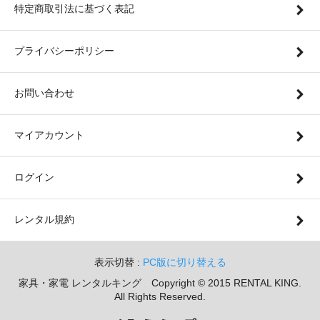
特定商取引法に基づく表記
プライバシーポリシー
お問い合わせ
マイアカウント
ログイン
レンタル規約
表示切替 :
PC版に切り替える
家具・家電 レンタルキング Copyright © 2015 RENTAL KING.
All Rights Reserved.