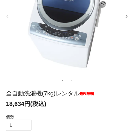
全自動洗濯機(7kg)レンタル
18,634円(税込)
個数