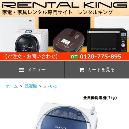
メニュー
カートを見る
ホーム
>
洗濯機
>
5～8kg