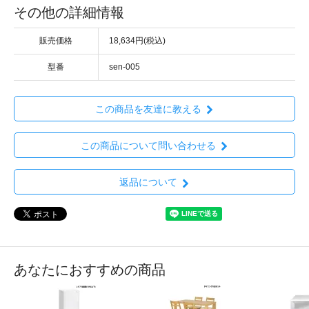
その他の詳細情報
販売価格
18,634円(税込)
型番
sen-005
この商品を友達に教える
この商品について問い合わせる
返品について
あなたにおすすめの商品