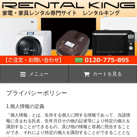
メニュー
カートを見る
プライバシーポリシー
1.個人情報の定義
「個人情報」とは、生存する個人に関する情報であって、当該情
報に含まれる氏名、生年月日その他の記述等により特定の個人を
識別することができるもの、及び他の情報と容易に照合すること
ができ、それにより特定の個人を識別することができることとな