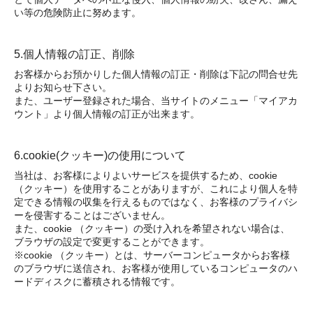
い等の危険防止に努めます。
5.個人情報の訂正、削除
お客様からお預かりした個人情報の訂正・削除は下記の問合せ先
よりお知らせ下さい。
また、ユーザー登録された場合、当サイトのメニュー「マイアカ
ウント」より個人情報の訂正が出来ます。
6.cookie(クッキー)の使用について
当社は、お客様によりよいサービスを提供するため、cookie
（クッキー）を使用することがありますが、これにより個人を特
定できる情報の収集を行えるものではなく、お客様のプライバシ
ーを侵害することはございません。
また、cookie （クッキー）の受け入れを希望されない場合は、
ブラウザの設定で変更することができます。
※cookie （クッキー）とは、サーバーコンピュータからお客様
のブラウザに送信され、お客様が使用しているコンピュータのハ
ードディスクに蓄積される情報です。