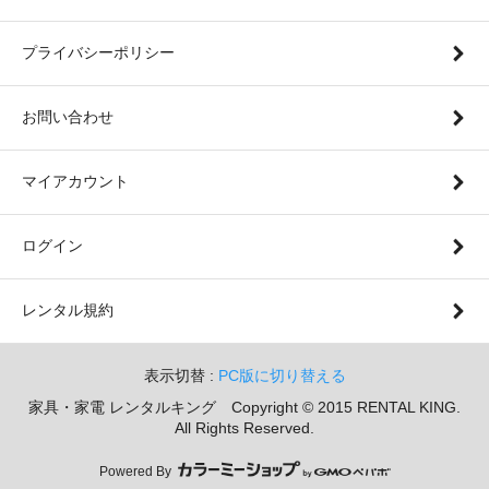
プライバシーポリシー
お問い合わせ
マイアカウント
ログイン
レンタル規約
表示切替 :
PC版に切り替える
家具・家電 レンタルキング Copyright © 2015 RENTAL KING.
All Rights Reserved.
Powered By