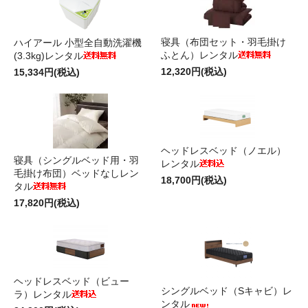
寝具（布団セット・羽毛掛け
ハイアール 小型全自動洗濯機
ふとん）レンタル
(3.3kg)レンタル
12,320円(税込)
15,334円(税込)
ヘッドレスベッド（ノエル）
寝具（シングルベッド用・羽
レンタル
毛掛け布団）ベッドなしレン
18,700円(税込)
タル
17,820円(税込)
ヘッドレスベッド（ビュー
シングルベッド（Sキャビ）レ
ラ）レンタル
ンタル