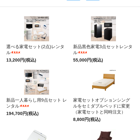
選べる家電セット(2点)レンタ
新品黒色家電3点セットレンタ
ル
ル
13,200円(税込)
55,000円(税込)
新品一人暮らし用9点セット レ
家電セットオプションシング
ンタル
ルをセミダブルベッドに変更
（家電セットと同時注文）
194,700円(税込)
8,800円(税込)