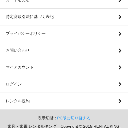
特定商取引法に基づく表記
プライバシーポリシー
お問い合わせ
マイアカウント
ログイン
レンタル規約
表示切替 :
PC版に切り替える
家具・家電 レンタルキング Copyright © 2015 RENTAL KING.