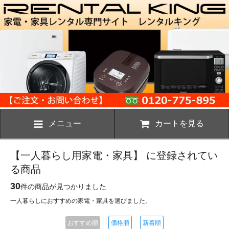
メニュー
カートを見る
【一人暮らし用家電・家具】 に登録されてい
る商品
30
件の商品が見つかりました
一人暮らしにおすすめの家電・家具を選びました。
おすすめ順
価格順
新着順