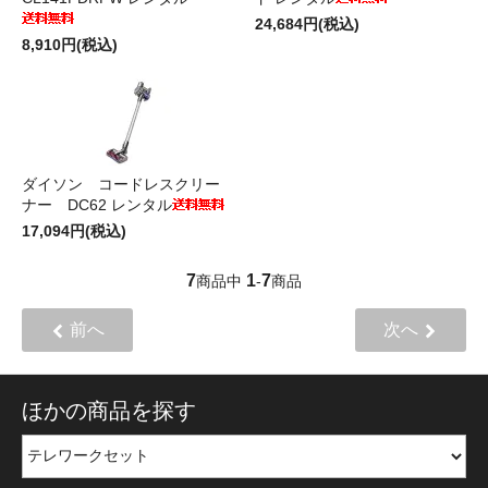
24,684円(税込)
8,910円(税込)
ダイソン コードレスクリー
ナー DC62 レンタル
17,094円(税込)
7
1
7
商品中
-
商品
前へ
次へ
ほかの商品を探す