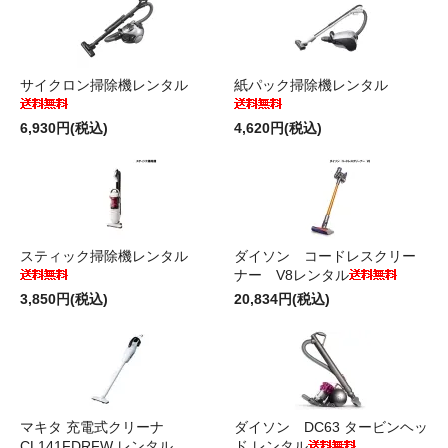
サイクロン掃除機レンタル
紙パック掃除機レンタル
6,930円(税込)
4,620円(税込)
スティック掃除機レンタル
ダイソン コードレスクリー
ナー V8レンタル
3,850円(税込)
20,834円(税込)
マキタ 充電式クリーナ
ダイソン DC63 タービンヘッ
CL141FDRFW レンタル
ド レンタル