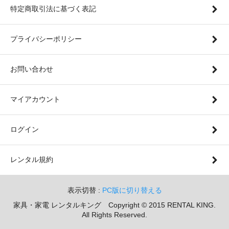
特定商取引法に基づく表記
プライバシーポリシー
お問い合わせ
マイアカウント
ログイン
レンタル規約
表示切替 :
PC版に切り替える
家具・家電 レンタルキング Copyright © 2015 RENTAL KING.
All Rights Reserved.