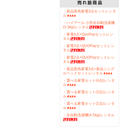
・新品黒色家電3点セットレンタ
ル
・ハイアール 小型全自動洗濯機
(3.3kg)レンタル
・家電4点+QuoPayセットレン
タル
・家電3点+QUOPayセットレン
タル
・家電2点+QUOPayセットレン
タル
・新品黒色家電3点+新品シング
ルベッドセットレンタル
・選べる家電セット(4点)レンタ
ル
・選べる家電セット(3点)レンタ
ル
・選べる家電セット(2点)レンタ
ル
・全自動洗濯機(4.5kg)レンタル