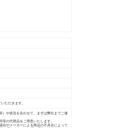
ていただきます。
等）や状況を合わせて、まずは弊社までご連
同等の代替品をご用意いたします。
場合やメーカーによる商品の不具合によって