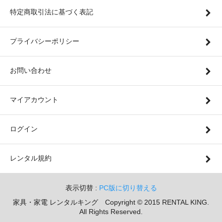
特定商取引法に基づく表記
プライバシーポリシー
お問い合わせ
マイアカウント
ログイン
レンタル規約
表示切替 :
PC版に切り替える
家具・家電 レンタルキング Copyright © 2015 RENTAL KING.
All Rights Reserved.