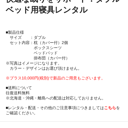
ベッド用寝具レンタル
■製品仕様
サイズ ：ダブル
セット内容：枕（カバー付）2個
ボックスシーツ
ベッドパッド
掛布団（カバー付）
※写真はイメージになります。
カラー・デザインはお選び頂けません。
※プラス10,000円(税別)で新品のご用意もございます。
■送料について
往復送料無料
※北海道・沖縄・離島への配送は対応しておりません。
■レンタル・配送・その他のご注意事項につきましては
こちら
を
ご確認ください。