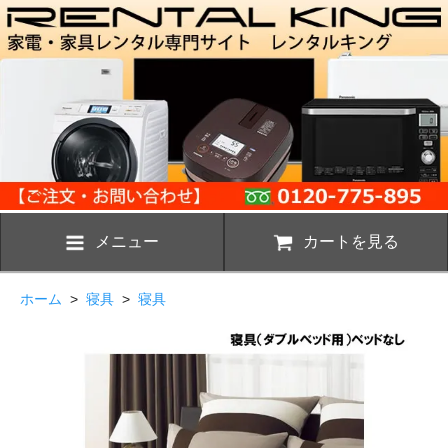
メニュー
カートを見る
ホーム
>
寝具
>
寝具