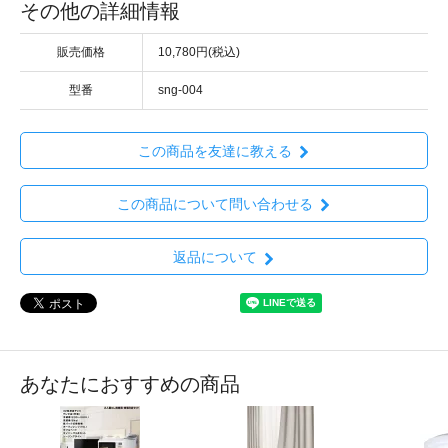
その他の詳細情報
販売価格
10,780円(税込)
型番
sng-004
この商品を友達に教える
この商品について問い合わせる
返品について
あなたにおすすめの商品