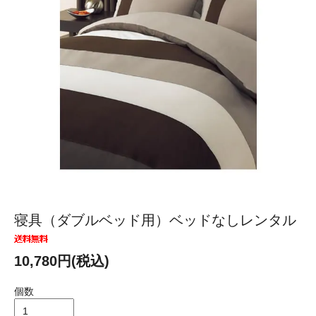
寝具（ダブルベッド用）ベッドなしレンタル
10,780円(税込)
個数