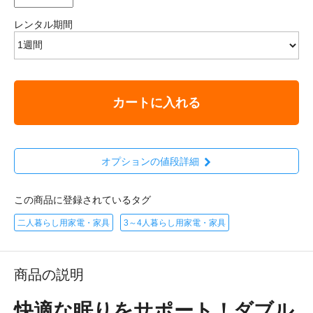
レンタル期間
カートに入れる
オプションの値段詳細
この商品に登録されているタグ
二人暮らし用家電・家具
3～4人暮らし用家電・家具
商品の説明
快適な眠りをサポート！ダブル