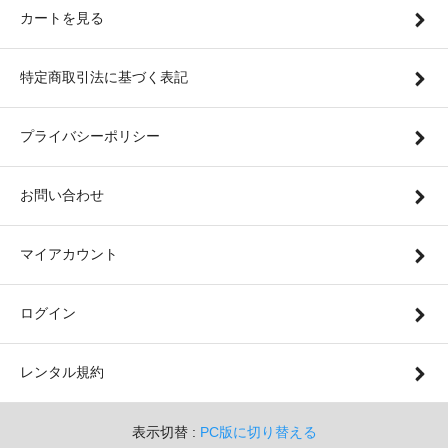
カートを見る
特定商取引法に基づく表記
プライバシーポリシー
お問い合わせ
マイアカウント
ログイン
レンタル規約
表示切替 :
PC版に切り替える