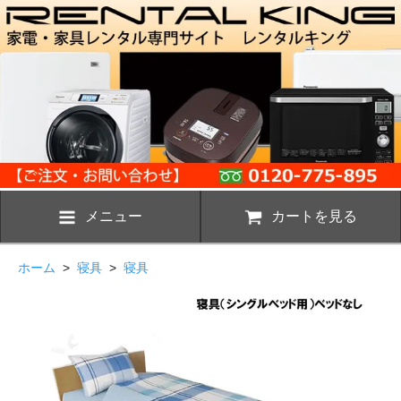
メニュー
カートを見る
ホーム
>
寝具
>
寝具