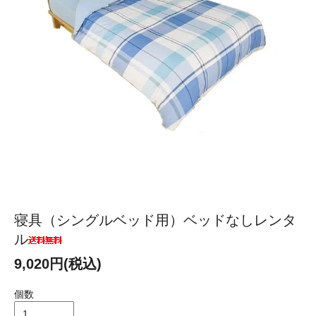
寝具（シングルベッド用）ベッドなしレンタ
ル
9,020円(税込)
個数