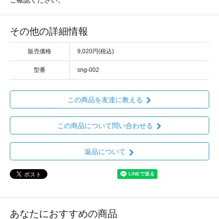
その他の詳細情報
販売価格
9,020円(税込)
型番
sng-002
この商品を友達に教える
この商品について問い合わせる
返品について
あなたにおすすめの商品