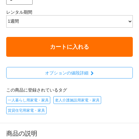
レンタル期間
カートに入れる
オプションの値段詳細
この商品に登録されているタグ
一人暮らし用家電・家具
老人介護施設用家電・家具
賃貸住宅用家電・家具
商品の説明