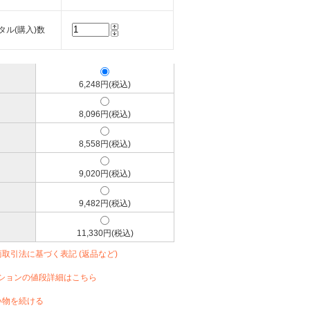
タル(購入)数
6,248円(税込)
8,096円(税込)
8,558円(税込)
9,020円(税込)
9,482円(税込)
11,330円(税込)
商取引法に基づく表記 (返品など)
ションの値段詳細はこちら
い物を続ける