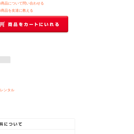
の商品について問い合わせる
の商品を友達に教える
ビレンタル