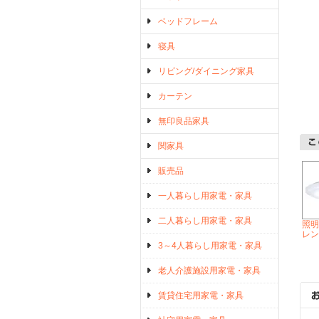
ベッドフレーム
寝具
リビング/ダイニング家具
カーテン
無印良品家具
関家具
販売品
一人暮らし用家電・家具
二人暮らし用家電・家具
照明
レン
3～4人暮らし用家電・家具
老人介護施設用家電・家具
賃貸住宅用家電・家具