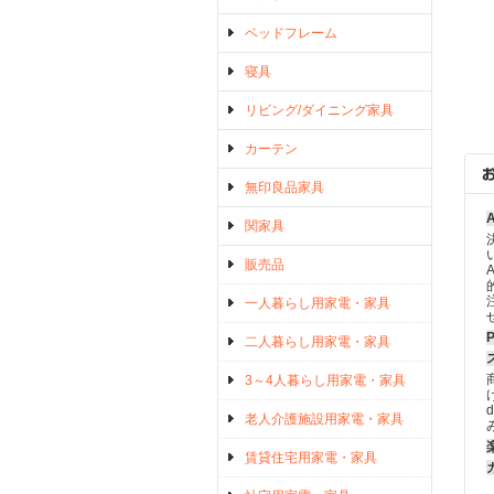
ベッドフレーム
寝具
リビング/ダイニング家具
カーテン
無印良品家具
関家具
販売品
一人暮らし用家電・家具
二人暮らし用家電・家具
3～4人暮らし用家電・家具
老人介護施設用家電・家具
賃貸住宅用家電・家具