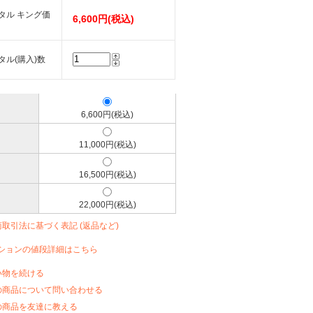
タル キング価
6,600円(税込)
タル(購入)数
6,600円(税込)
11,000円(税込)
16,500円(税込)
22,000円(税込)
商取引法に基づく表記 (返品など)
ションの値段詳細はこちら
い物を続ける
の商品について問い合わせる
の商品を友達に教える