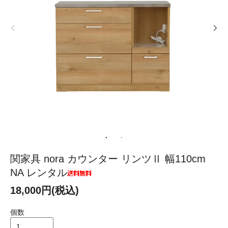
関家具 nora カウンター リンツⅡ 幅110cm
NA レンタル
18,000円(税込)
個数