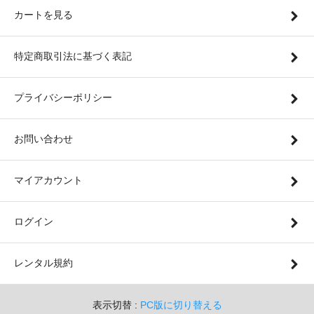
カートを見る
特定商取引法に基づく表記
プライバシーポリシー
お問い合わせ
マイアカウント
ログイン
レンタル規約
表示切替 :
PC版に切り替える