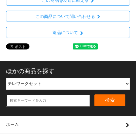
この商品を友達に教える
この商品について問い合わせる
返品について
ほかの商品を探す
検索
ホーム