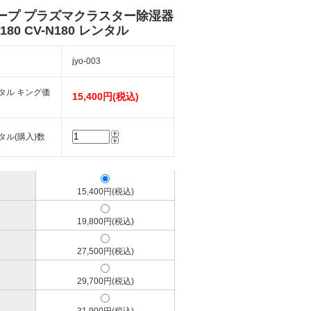
ープ プラズマクラスター除湿器
H180 CV-N180 レンタル
jyo-003
タル キング価
15,400円(税込)
タル(購入)数
15,400円(税込)
19,800円(税込)
27,500円(税込)
29,700円(税込)