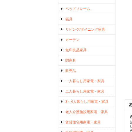
ベッドフレーム
寝具
リビング/ダイニング家具
カーテン
無印良品家具
関家具
販売品
一人暮らし用家電・家具
二人暮らし用家電・家具
3～4人暮らし用家電・家具
老人介護施設用家電・家具
賃貸住宅用家電・家具