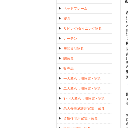
ベッドフレーム
寝具
リビング/ダイニング家具
カーテン
無印良品家具
関家具
販売品
一人暮らし用家電・家具
二人暮らし用家電・家具
3～4人暮らし用家電・家具
老人介護施設用家電・家具
賃貸住宅用家電・家具