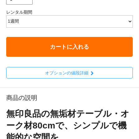
レンタル期間
カートに入れる
オプションの値段詳細
商品の説明
無印良品の無垢材テーブル・オ
ーク材80cmで、シンプルで機
能的な空間を。