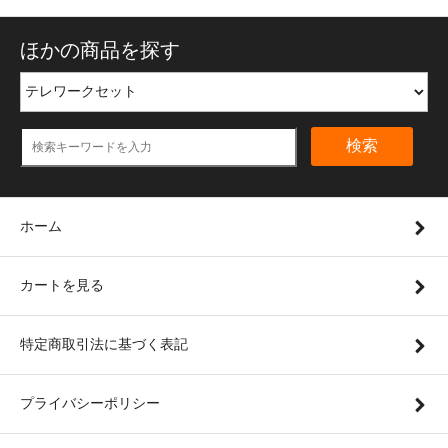
ほかの商品を探す
検索
ホーム
カートを見る
特定商取引法に基づく表記
プライバシーポリシー