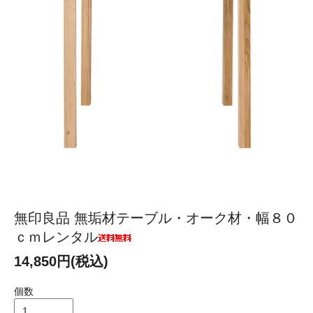
無印良品 無垢材テーブル・オーク材・幅８０
ｃｍレンタル
14,850円(税込)
個数