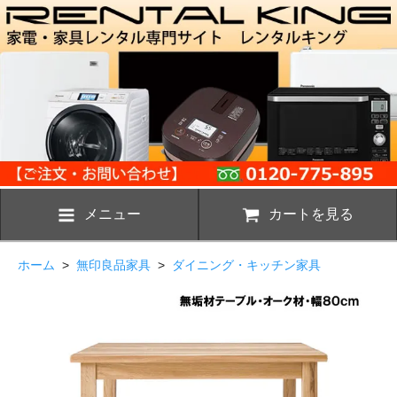
メニュー
カートを見る
ホーム
>
無印良品家具
>
ダイニング・キッチン家具