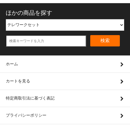
ほかの商品を探す
検索
ホーム
カートを見る
特定商取引法に基づく表記
プライバシーポリシー