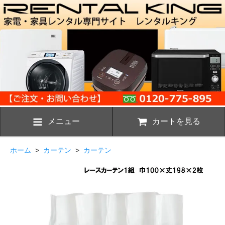
メニュー
カートを見る
ホーム
>
カーテン
>
カーテン