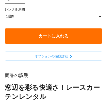
レンタル期間
カートに入れる
オプションの値段詳細
商品の説明
窓辺を彩る快適さ！レースカー
テンレンタル