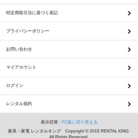
特定商取引法に基づく表記
プライバシーポリシー
お問い合わせ
マイアカウント
ログイン
レンタル規約
表示切替 :
PC版に切り替える
家具・家電 レンタルキング Copyright © 2015 RENTAL KING.
All Rights Reserved.