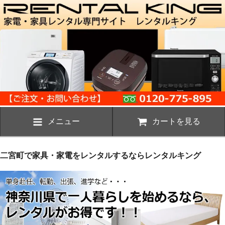
メニュー
カートを見る
二宮町で家具・家電をレンタルするならレンタルキング