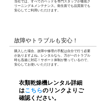
当社では、すべてのベッドを専門スタッフが徹底ク
リーニング＆メンテナンス。衛生面でも品質面でも
安心してご利用いただけます。
故障やトラブルも安心！
購入した場合、故障や修理の手配は自分で行う必要
がありますよね。レンタルなら、万が一のトラブル
時も迅速に対応！サポート体制が整っているので、
安心してお使いいただけます。
衣類乾燥機レンタル詳細
は
こちら
のリンクよりご
確認ください。