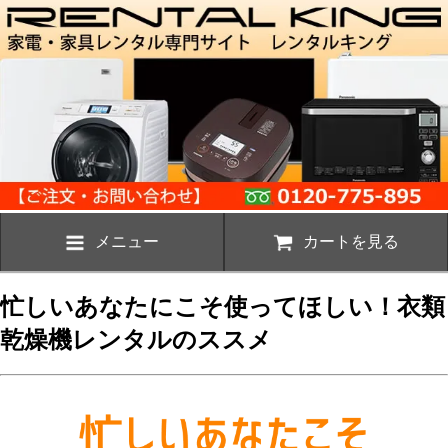
メニュー
カートを見る
忙しいあなたにこそ使ってほしい！衣類
乾燥機レンタルのススメ