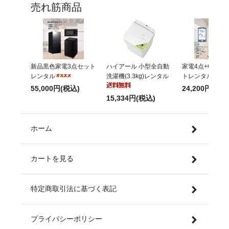
売れ筋商品
新品黒色家電3点セット
ハイアール 小型全自動
家電4点+QuoPa
レンタル
洗濯機(3.3kg)レンタル
トレンタル
55,000円(税込)
24,200円(税込
15,334円(税込)
ホーム
カートを見る
特定商取引法に基づく表記
プライバシーポリシー