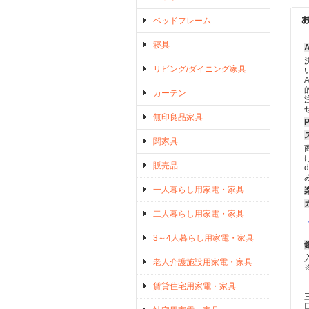
ベッドフレーム
寝具
リビング/ダイニング家具
カーテン
無印良品家具
関家具
販売品
一人暮らし用家電・家具
二人暮らし用家電・家具
3～4人暮らし用家電・家具
老人介護施設用家電・家具
賃貸住宅用家電・家具