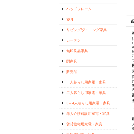
ベッドフレーム
寝具
リビング/ダイニング家具
カーテン
無印良品家具
関家具
販売品
一人暮らし用家電・家具
二人暮らし用家電・家具
3～4人暮らし用家電・家具
老人介護施設用家電・家具
賃貸住宅用家電・家具