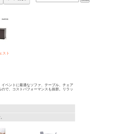
ェスト
、イベントに最適なソファ、テーブル、チェア
るので、コストパフォーマンスも抜群。リラッ
す。