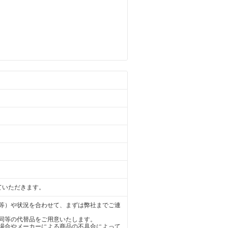
ていただきます。
等）や状況を合わせて、まずは弊社までご連
同等の代替品をご用意いたします。
場合やメーカーによる商品の不具合によって